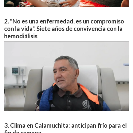
"No es una enfermedad, es un compromiso
con la vida". Siete años de convivencia con la
hemodiálisis
Clima en Calamuchita: anticipan frío para el
fin de semana