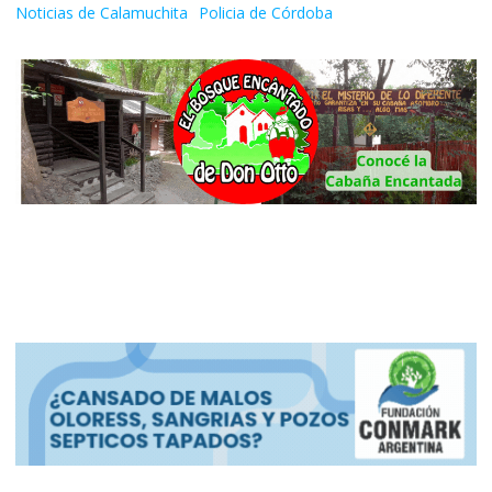
Noticias de Calamuchita
Policia de Córdoba