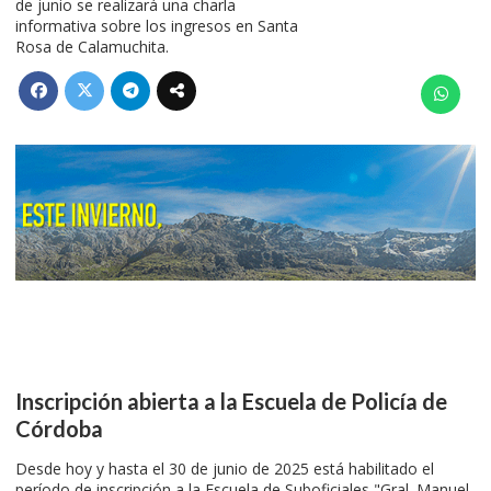
de junio se realizará una charla
informativa sobre los ingresos en Santa
Rosa de Calamuchita.
Inscripción abierta a la Escuela de Policía de
Córdoba
Desde hoy y hasta el 30 de junio de 2025 está habilitado el
período de inscripción a la Escuela de Suboficiales "Gral. Manuel