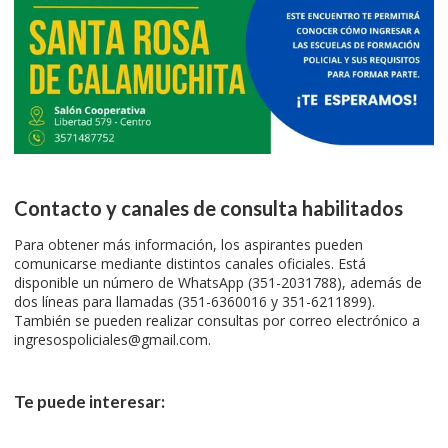
Contacto y canales de consulta habilitados
Para obtener más información, los aspirantes pueden
comunicarse mediante distintos canales oficiales. Está
disponible un número de WhatsApp (351-2031788), además de
dos líneas para llamadas (351-6360016 y 351-6211899).
También se pueden realizar consultas por correo electrónico a
ingresospoliciales@gmail.com
.
Te puede interesar: