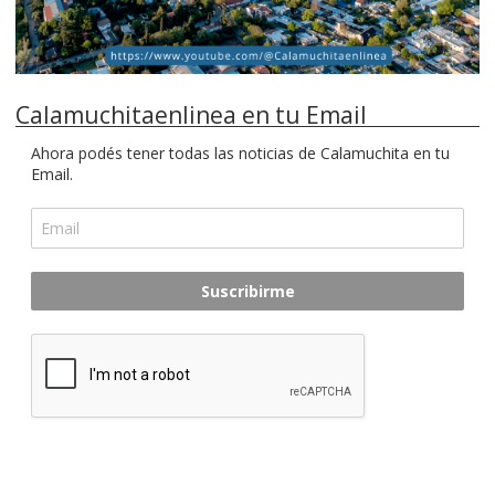
Calamuchitaenlinea en tu Email
Ahora podés tener todas las noticias de Calamuchita en tu
Email.
Suscribirme