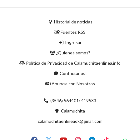
Historial de noticias
Fuentes RSS
Ingresar
¿Quienes somos?
Política de Privacidad de Calamuchitaenlinea.info
Contactanos!
Anuncia con Nosotros
(3546) 564401/ 419583
Calamuchita
calamuchitaenlineaok@gmail.com