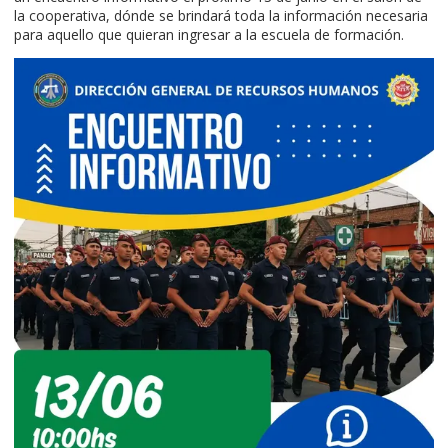
la cooperativa, dónde se brindará toda la información necesaria
para aquello que quieran ingresar a la escuela de formación.