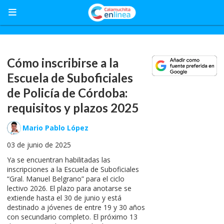
Cómo inscribirse a la
Escuela de Suboficiales
de Policía de Córdoba:
requisitos y plazos 2025
Mario Pablo López
03 de junio de 2025
Ya se encuentran habilitadas las
inscripciones a la Escuela de Suboficiales
“Gral. Manuel Belgrano” para el ciclo
lectivo 2026. El plazo para anotarse se
extiende hasta el 30 de junio y está
destinado a jóvenes de entre 19 y 30 años
con secundario completo. El próximo 13