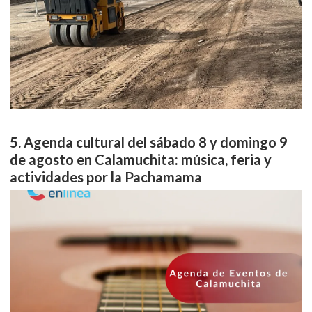
Agenda cultural del sábado 8 y domingo 9
de agosto en Calamuchita: música, feria y
actividades por la Pachamama