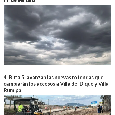
Ruta 5: avanzan las nuevas rotondas que
cambiarán los accesos a Villa del Dique y Villa
Rumipal