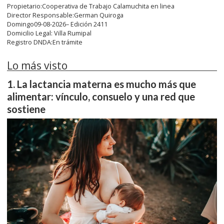
Propietario:Cooperativa de Trabajo Calamuchita en linea
Director Responsable:German Quiroga
Domingo09-08-2026– Edición 2411
Domicilio Legal: Villa Rumipal
Registro DNDA:En trámite
Lo más visto
La lactancia materna es mucho más que
alimentar: vínculo, consuelo y una red que
sostiene