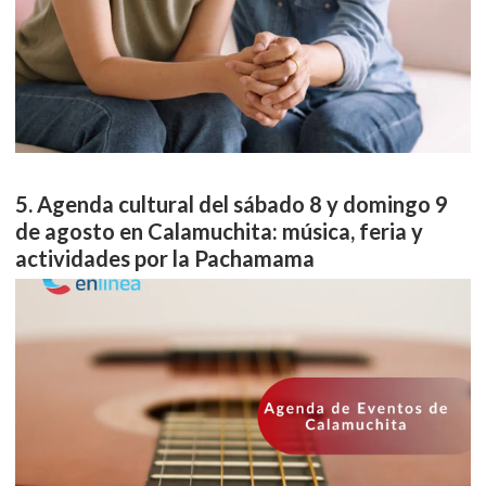
Agenda cultural del sábado 8 y domingo 9
de agosto en Calamuchita: música, feria y
actividades por la Pachamama