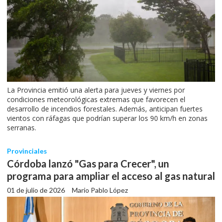
La Provincia emitió una alerta para jueves y viernes por
condiciones meteorológicas extremas que favorecen el
desarrollo de incendios forestales. Además, anticipan fuertes
vientos con ráfagas que podrían superar los 90 km/h en zonas
serranas.
Provinciales
Córdoba lanzó "Gas para Crecer", un
programa para ampliar el acceso al gas natural
01 de julio de 2026
Mario Pablo López