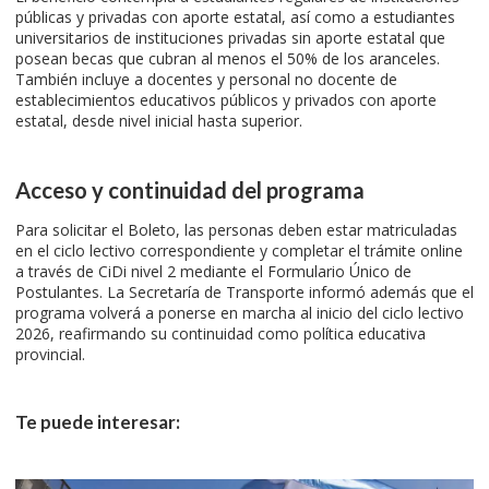
públicas y privadas con aporte estatal, así como a estudiantes
universitarios de instituciones privadas sin aporte estatal que
posean becas que cubran al menos el 50% de los aranceles.
También incluye a docentes y personal no docente de
establecimientos educativos públicos y privados con aporte
estatal, desde nivel inicial hasta superior.
Acceso y continuidad del programa
Para solicitar el Boleto, las personas deben estar matriculadas
en el ciclo lectivo correspondiente y completar el trámite online
a través de CiDi nivel 2 mediante el Formulario Único de
Postulantes. La Secretaría de Transporte informó además que el
programa volverá a ponerse en marcha al inicio del ciclo lectivo
2026, reafirmando su continuidad como política educativa
provincial.
Te puede interesar: