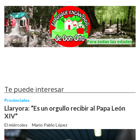
Te puede interesar
Provinciales
Llaryora: “Es un orgullo recibir al Papa León
XIV”
El miércoles
Mario Pablo López