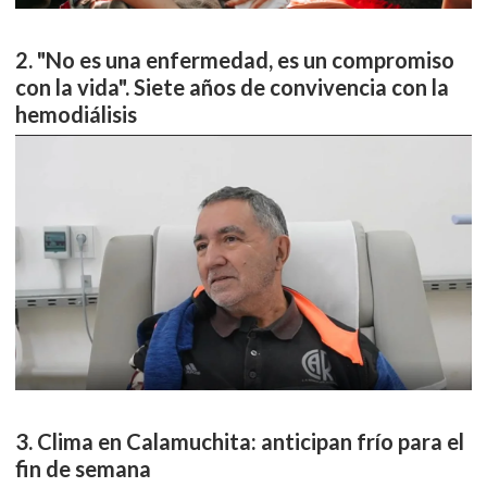
"No es una enfermedad, es un compromiso
con la vida". Siete años de convivencia con la
hemodiálisis
Clima en Calamuchita: anticipan frío para el
fin de semana