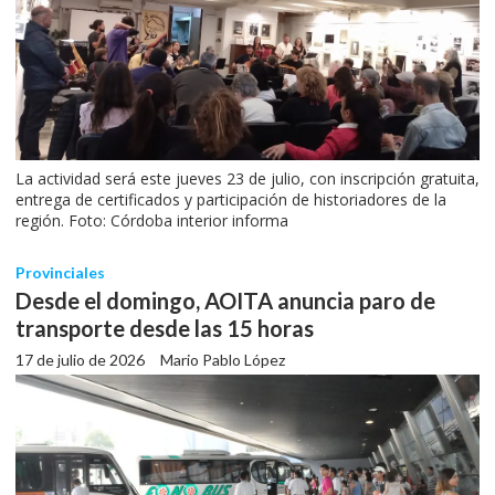
La actividad será este jueves 23 de julio, con inscripción gratuita,
entrega de certificados y participación de historiadores de la
región. Foto: Córdoba interior informa
Provinciales
Desde el domingo, AOITA anuncia paro de
transporte desde las 15 horas
17 de julio de 2026
Mario Pablo López