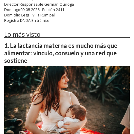
Director Responsable:German Quiroga
Domingo09-08-2026– Edición 2411
Domicilio Legal: Villa Rumipal
Registro DNDA:En trámite
Lo más visto
La lactancia materna es mucho más que
alimentar: vínculo, consuelo y una red que
sostiene