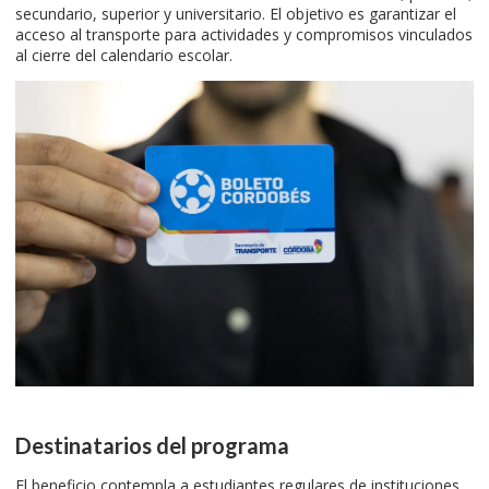
secundario, superior y universitario. El objetivo es garantizar el
acceso al transporte para actividades y compromisos vinculados
al cierre del calendario escolar.
Destinatarios del programa
El beneficio contempla a estudiantes regulares de instituciones