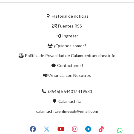
Historial de noticias
Fuentes RSS
Ingresar
¿Quienes somos?
Política de Privacidad de Calamuchitaenlinea.info
Contactanos!
Anuncia con Nosotros
(3546) 564401/ 419583
Calamuchita
calamuchitaenlineaok@gmail.com