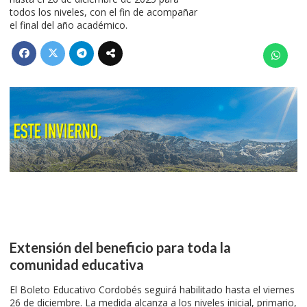
todos los niveles, con el fin de acompañar
el final del año académico.
Extensión del beneficio para toda la
comunidad educativa
El Boleto Educativo Cordobés seguirá habilitado hasta el viernes
26 de diciembre. La medida alcanza a los niveles inicial, primario,