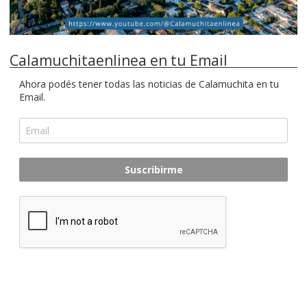
Calamuchitaenlinea en tu Email
Ahora podés tener todas las noticias de Calamuchita en tu
Email.
Suscribirme