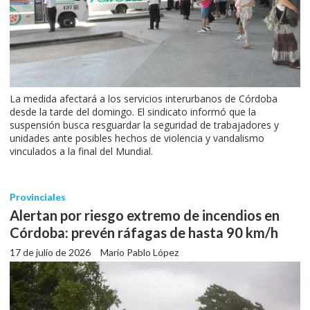
La medida afectará a los servicios interurbanos de Córdoba
desde la tarde del domingo. El sindicato informó que la
suspensión busca resguardar la seguridad de trabajadores y
unidades ante posibles hechos de violencia y vandalismo
vinculados a la final del Mundial.
Provinciales
Alertan por riesgo extremo de incendios en
Córdoba: prevén ráfagas de hasta 90 km/h
17 de julio de 2026
Mario Pablo López