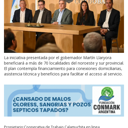
La iniciativa presentada por el gobernador Martín Llaryora
beneficiará a más de 70 localidades del noroeste y sur provincial.
El plan contempla financiamiento para conexiones domiciliarias,
asistencia técnica y beneficios para facilitar el acceso al servicio.
Propietario:Cooperativa de Trabajo Calamuchita en linea