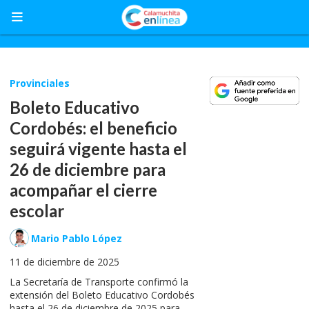
Provinciales
Boleto Educativo
Cordobés: el beneficio
seguirá vigente hasta el
26 de diciembre para
acompañar el cierre
escolar
Mario Pablo López
11 de diciembre de 2025
La Secretaría de Transporte confirmó la
extensión del Boleto Educativo Cordobés
hasta el 26 de diciembre de 2025 para