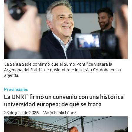
La Santa Sede confirmó que el Sumo Pontífice visitará la
Argentina del 8 al 11 de noviembre e incluirá a Córdoba en su
agenda.
Provinciales
La UNRT firmó un convenio con una histórica
universidad europea: de qué se trata
23 de julio de 2026
Mario Pablo López