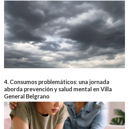
Consumos problemáticos: una jornada
aborda prevención y salud mental en Villa
General Belgrano