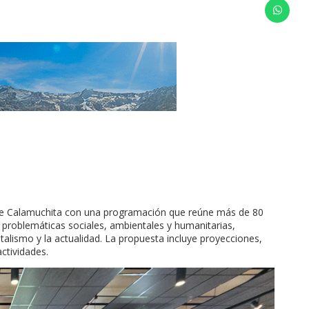
 de Calamuchita con una programación que reúne más de 80
 problemáticas sociales, ambientales y humanitarias,
alismo y la actualidad. La propuesta incluye proyecciones,
actividades.