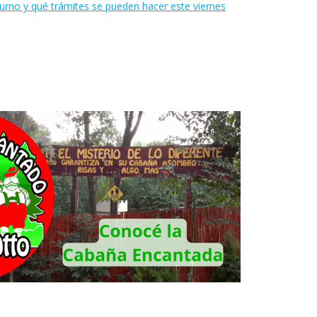
urno y qué trámites se pueden hacer este viernes