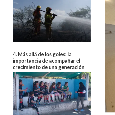
Más allá de los goles: la
importancia de acompañar el
crecimiento de una generación