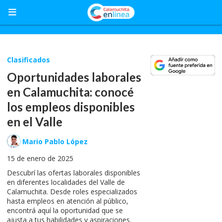
Clasificados
Oportunidades laborales
en Calamuchita: conocé
los empleos disponibles
en el Valle
Mario Pablo López
15 de enero de 2025
Descubrí las ofertas laborales disponibles
en diferentes localidades del Valle de
Calamuchita. Desde roles especializados
hasta empleos en atención al público,
encontrá aquí la oportunidad que se
ajusta a tus habilidades y aspiraciones.