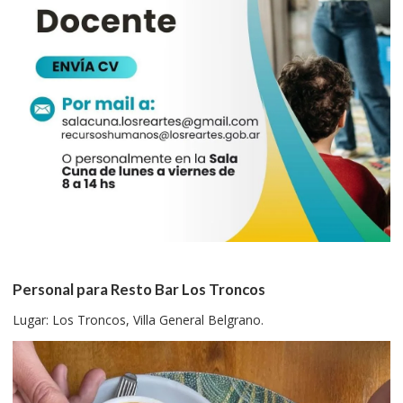
Personal para Resto Bar Los Troncos
Lugar: Los Troncos, Villa General Belgrano.