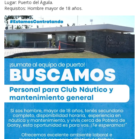
Lugar: Puerto del Águila.
Requisitos: Hombre mayor de 18 años.