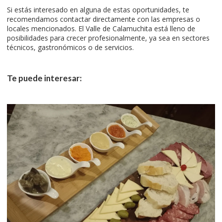
Si estás interesado en alguna de estas oportunidades, te
recomendamos contactar directamente con las empresas o
locales mencionados. El Valle de Calamuchita está lleno de
posibilidades para crecer profesionalmente, ya sea en sectores
técnicos, gastronómicos o de servicios.
Te puede interesar: