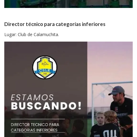
Director técnico para categorías inferiores
Lugar: Club de Calamuchita.