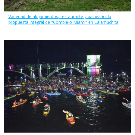
Variedad de alojamientos, restaurante y balneario: la
propuesta integral de "Complejo Miami" en Calamuchita