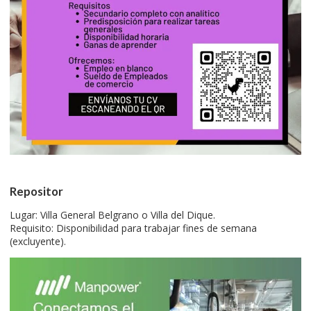
Repositor
Lugar: Villa General Belgrano o Villa del Dique.
Requisito: Disponibilidad para trabajar fines de semana
(excluyente).