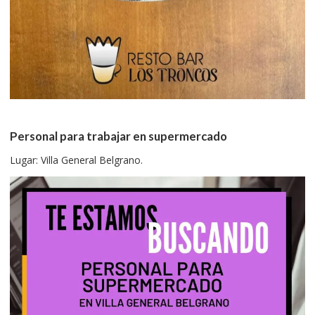
Personal para trabajar en supermercado
Lugar: Villa General Belgrano.