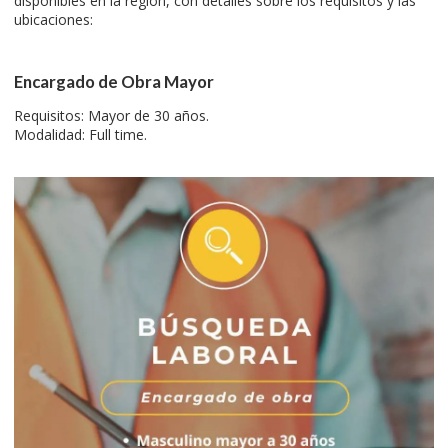
disponibles en la región, con detalles sobre los requisitos y las
ubicaciones:
Encargado de Obra Mayor
Requisitos: Mayor de 30 años.
Modalidad: Full time.