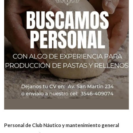
Personal de Club Náutico y mantenimiento general