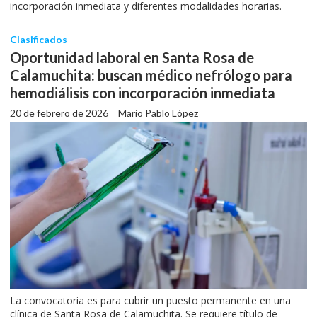
incorporación inmediata y diferentes modalidades horarias.
Clasificados
Oportunidad laboral en Santa Rosa de
Calamuchita: buscan médico nefrólogo para
hemodiálisis con incorporación inmediata
20 de febrero de 2026
Mario Pablo López
La convocatoria es para cubrir un puesto permanente en una
clínica de Santa Rosa de Calamuchita. Se requiere título de