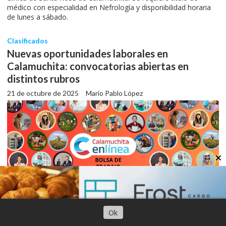
médico con especialidad en Nefrología y disponibilidad horaria
de lunes a sábado.
Clasificados
Nuevas oportunidades laborales en
Calamuchita: convocatorias abiertas en
distintos rubros
21 de octubre de 2025
Mario Pablo López
Escuchar artículo
Ok