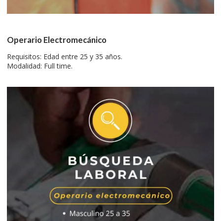
Operario Electromecánico
Requisitos: Edad entre 25 y 35 años.
Modalidad: Full time.