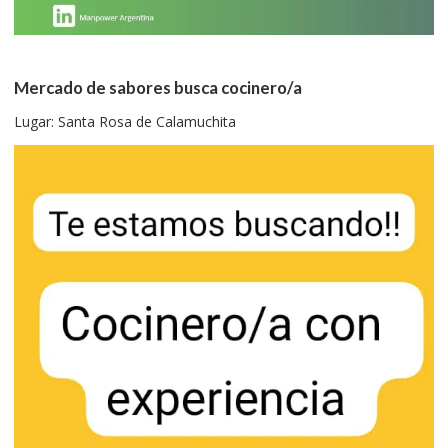
Mercado de sabores busca cocinero/a
Lugar: Santa Rosa de Calamuchita