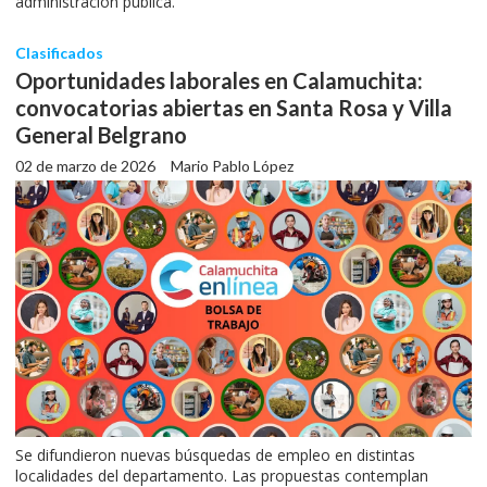
administración pública.
Clasificados
Oportunidades laborales en Calamuchita:
convocatorias abiertas en Santa Rosa y Villa
General Belgrano
02 de marzo de 2026
Mario Pablo López
Se difundieron nuevas búsquedas de empleo en distintas
localidades del departamento. Las propuestas contemplan