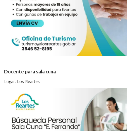
Docente para sala cuna
Lugar: Los Reartes.