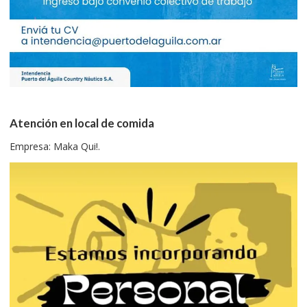
Atención en local de comida
Empresa: Maka Qui!.