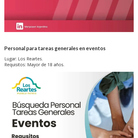
Personal para tareas generales en eventos
Lugar: Los Reartes.
Requisitos: Mayor de 18 años.