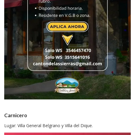
Carnicero
Lugar: Villa General Belgrano y Villa del Dique.