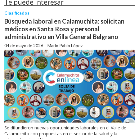
Te puede interesar
Clasificados
Búsqueda laboral en Calamuchita: solicitan
médicos en Santa Rosa y personal
administrativo en Villa General Belgrano
04 de mayo de 2026
Mario Pablo López
Se difundieron nuevas oportunidades laborales en el Valle de
Calamuchita con propuestas en el sector de la salud y la