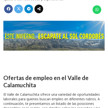
Ofertas de empleo en el Valle de
Calamuchita
El Valle de Calamuchita ofrece una variedad de oportunidades
laborales para quienes buscan empleo en diferentes rubros. A
continuación, te presentamos un listado de las posiciones