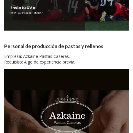
Personal de producción de pastas y rellenos
Empresa: Azkaine Pastas Caseras.
Requisito: Algo de experiencia previa.