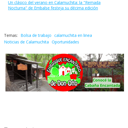
Un clásico del verano en Calamuchita: la "Remada
Nocturna" de Embalse festeja su décima edición
Bolsa de trabajo
calamuchita en linea
Noticias de Calamuchita
Oportunidades