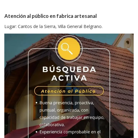
Atención al público en fabrica artesanal
Lugar: Cantos de la Sierra, Villa General Belgrano.