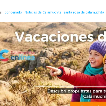
condenado
Noticias de Calamuchita
santa rosa de calamuchita