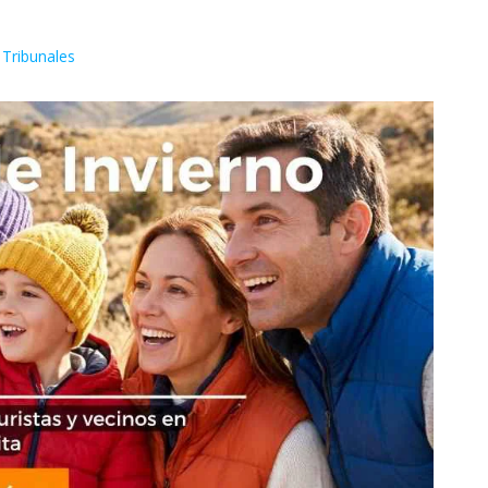
Tribunales