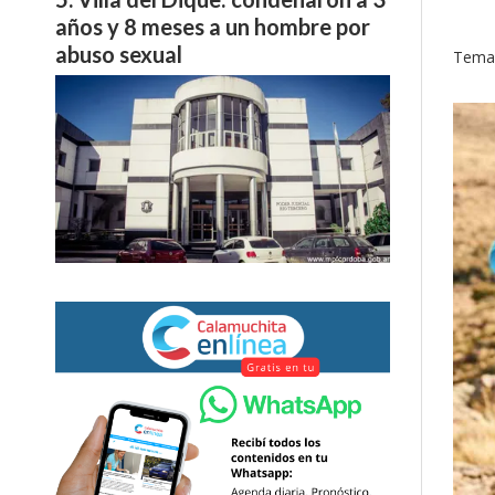
años y 8 meses a un hombre por
abuso sexual