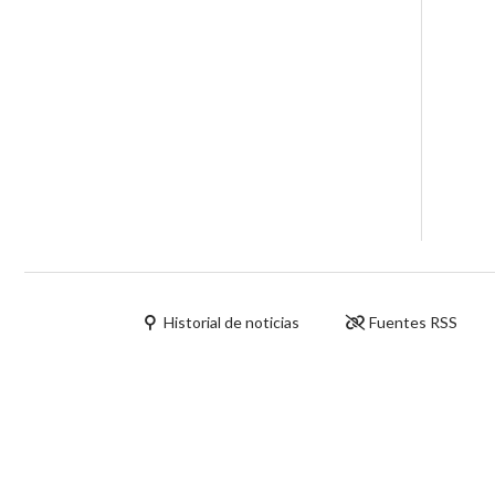
Historial de noticias
Fuentes RSS