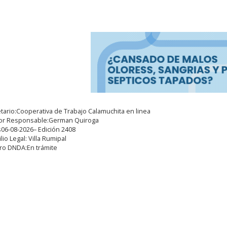
tario:Cooperativa de Trabajo Calamuchita en linea
tor Responsable:German Quiroga
06-08-2026– Edición 2408
lio Legal: Villa Rumipal
ro DNDA:En trámite