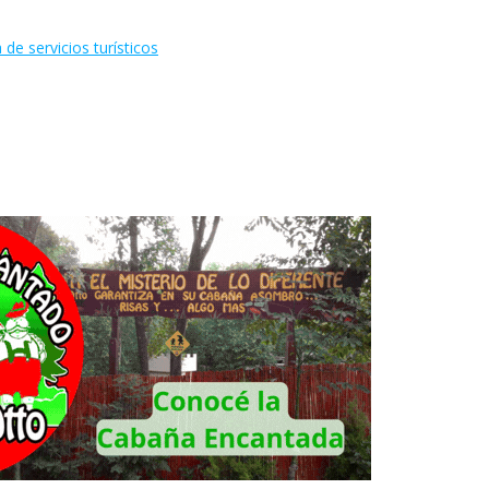
de servicios turísticos