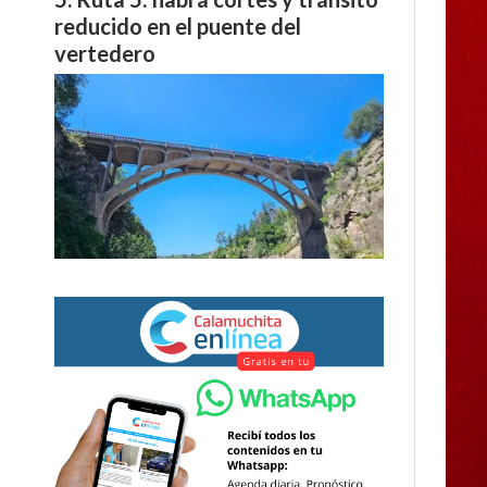
reducido en el puente del
vertedero