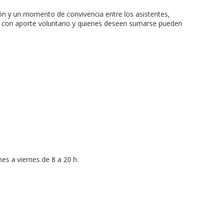
ión y un momento de convivencia entre los asistentes,
es con aporte voluntario y quienes deseen sumarse pueden
es a viernes de 8 a 20 h.