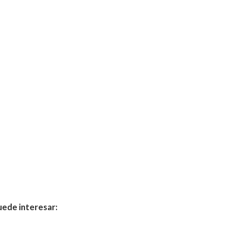
uede interesar: