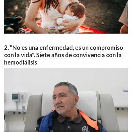
"No es una enfermedad, es un compromiso
con la vida". Siete años de convivencia con la
hemodiálisis