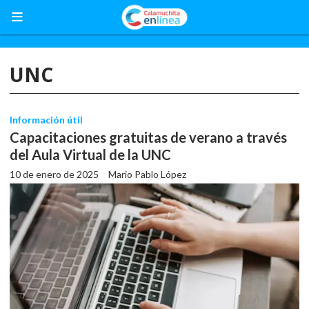
UNC
Información útil
Capacitaciones gratuitas de verano a través
del Aula Virtual de la UNC
10 de enero de 2025
Mario Pablo López