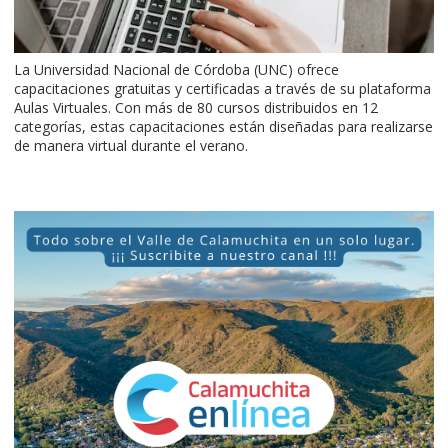
La Universidad Nacional de Córdoba (UNC) ofrece
capacitaciones gratuitas y certificadas a través de su plataforma
Aulas Virtuales. Con más de 80 cursos distribuidos en 12
categorías, estas capacitaciones están diseñadas para realizarse
de manera virtual durante el verano.