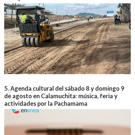
Agenda cultural del sábado 8 y domingo 9
de agosto en Calamuchita: música, feria y
actividades por la Pachamama