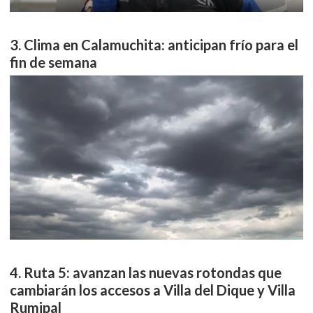
Clima en Calamuchita: anticipan frío para el
fin de semana
Ruta 5: avanzan las nuevas rotondas que
cambiarán los accesos a Villa del Dique y Villa
Rumipal