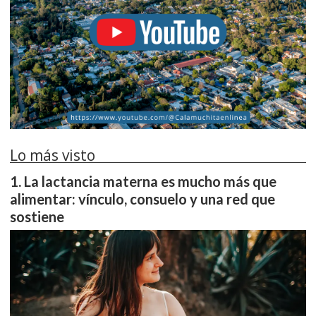
Lo más visto
La lactancia materna es mucho más que
alimentar: vínculo, consuelo y una red que
sostiene