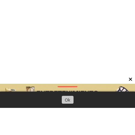
Escuchar artículo
Ok