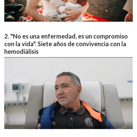
"No es una enfermedad, es un compromiso
con la vida". Siete años de convivencia con la
hemodiálisis