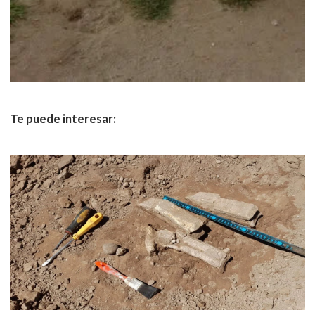
Te puede interesar: