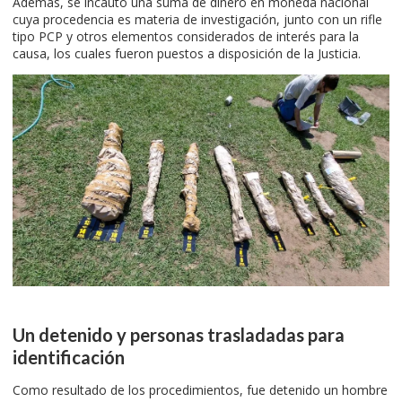
Además, se incautó una suma de dinero en moneda nacional
cuya procedencia es materia de investigación, junto con un rifle
tipo PCP y otros elementos considerados de interés para la
causa, los cuales fueron puestos a disposición de la Justicia.
Un detenido y personas trasladadas para
identificación
Como resultado de los procedimientos, fue detenido un hombre