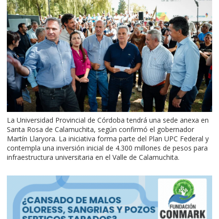
La Universidad Provincial de Córdoba tendrá una sede anexa en
Santa Rosa de Calamuchita, según confirmó el gobernador
Martín Llaryora. La iniciativa forma parte del Plan UPC Federal y
contempla una inversión inicial de 4.300 millones de pesos para
infraestructura universitaria en el Valle de Calamuchita.