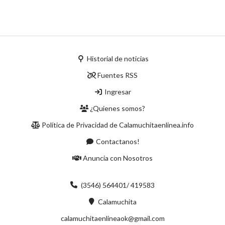
Historial de noticias
Fuentes RSS
Ingresar
¿Quienes somos?
Política de Privacidad de Calamuchitaenlinea.info
Contactanos!
Anuncia con Nosotros
(3546) 564401/ 419583
Calamuchita
calamuchitaenlineaok@gmail.com