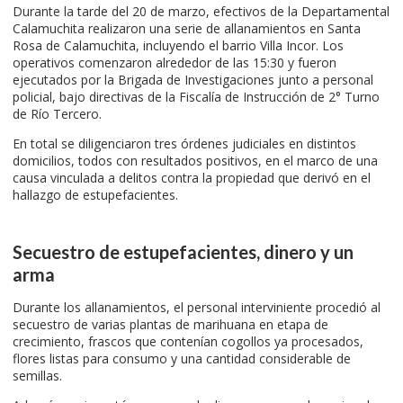
Durante la tarde del 20 de marzo, efectivos de la Departamental
Calamuchita realizaron una serie de allanamientos en Santa
Rosa de Calamuchita, incluyendo el barrio Villa Incor. Los
operativos comenzaron alrededor de las 15:30 y fueron
ejecutados por la Brigada de Investigaciones junto a personal
policial, bajo directivas de la Fiscalía de Instrucción de 2° Turno
de Río Tercero.
En total se diligenciaron tres órdenes judiciales en distintos
domicilios, todos con resultados positivos, en el marco de una
causa vinculada a delitos contra la propiedad que derivó en el
hallazgo de estupefacientes.
Secuestro de estupefacientes, dinero y un
arma
Durante los allanamientos, el personal interviniente procedió al
secuestro de varias plantas de marihuana en etapa de
crecimiento, frascos que contenían cogollos ya procesados,
flores listas para consumo y una cantidad considerable de
semillas.