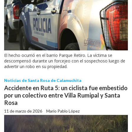
El hecho ocurrió en el barrio Parque Retiro. La víctima se
descompensó durante un forcejeo con el sospechoso luego de
advertir un robo en su propiedad.
Noticias de Santa Rosa de Calamuchita
Accidente en Ruta 5: un ciclista fue embestido
por un colectivo entre Villa Rumipal y Santa
Rosa
11 de marzo de 2026
Mario Pablo López