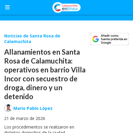
Noticias de Santa Rosa de
Calamuchita
Allanamientos en Santa
Rosa de Calamuchita:
operativos en barrio Villa
Incor con secuestro de
droga, dinero y un
detenido
Mario Pablo López
21 de marzo de 2026
Los procedimientos se realizaron en
distintos domicilios de la ciudad.