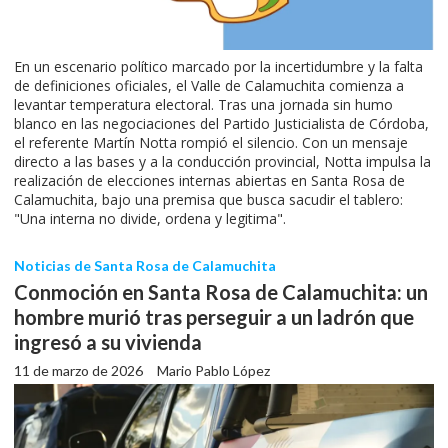
En un escenario político marcado por la incertidumbre y la falta
de definiciones oficiales, el Valle de Calamuchita comienza a
levantar temperatura electoral. Tras una jornada sin humo
blanco en las negociaciones del Partido Justicialista de Córdoba,
el referente Martín Notta rompió el silencio. Con un mensaje
directo a las bases y a la conducción provincial, Notta impulsa la
realización de elecciones internas abiertas en Santa Rosa de
Calamuchita, bajo una premisa que busca sacudir el tablero:
"Una interna no divide, ordena y legitima".
Noticias de Santa Rosa de Calamuchita
Conmoción en Santa Rosa de Calamuchita: un
hombre murió tras perseguir a un ladrón que
ingresó a su vivienda
11 de marzo de 2026
Mario Pablo López