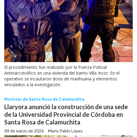
El procedimiento fue realizado por la Fuerza Policial
Antinarcotráfico en una vivienda del barrio Villa Incor. En el
operativo se incautaron dosis de marihuana y elementos
vinculados a la investigación.
Noticias de Santa Rosa de Calamuchita
Llaryora anunció la construcción de una sede
de la Universidad Provincial de Córdoba en
Santa Rosa de Calamuchita
04 de marzo de 2026
Mario Pablo López