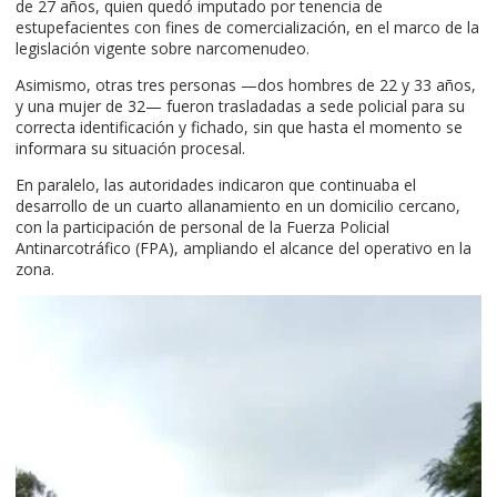
de 27 años, quien quedó imputado por tenencia de
estupefacientes con fines de comercialización, en el marco de la
legislación vigente sobre narcomenudeo.
Asimismo, otras tres personas —dos hombres de 22 y 33 años,
y una mujer de 32— fueron trasladadas a sede policial para su
correcta identificación y fichado, sin que hasta el momento se
informara su situación procesal.
En paralelo, las autoridades indicaron que continuaba el
desarrollo de un cuarto allanamiento en un domicilio cercano,
con la participación de personal de la Fuerza Policial
Antinarcotráfico (FPA), ampliando el alcance del operativo en la
zona.