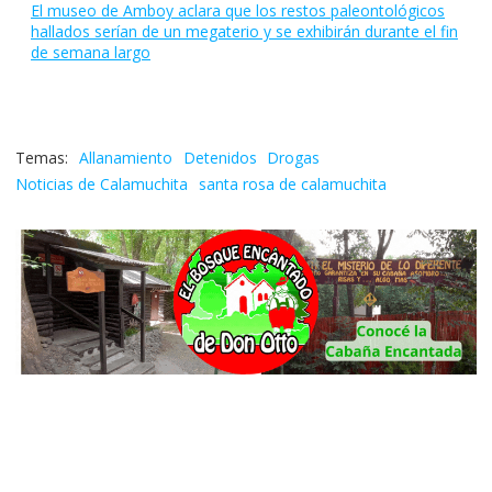
El museo de Amboy aclara que los restos paleontológicos
hallados serían de un megaterio y se exhibirán durante el fin
de semana largo
Allanamiento
Detenidos
Drogas
Noticias de Calamuchita
santa rosa de calamuchita