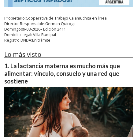
Propietario:Cooperativa de Trabajo Calamuchita en linea
Director Responsable:German Quiroga
Domingo09-08-2026– Edición 2411
Domicilio Legal: Villa Rumipal
Registro DNDA:En trámite
Lo más visto
La lactancia materna es mucho más que
alimentar: vínculo, consuelo y una red que
sostiene