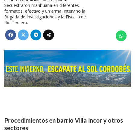
Secuestraron marihuana en diferentes
formatos, efectivo y un arma. Intervino la
Brigada de Investigaciones y la Fiscalía de
Río Tercero.
Procedimientos en barrio Villa Incor y otros
sectores