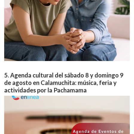
Agenda cultural del sábado 8 y domingo 9
de agosto en Calamuchita: música, feria y
actividades por la Pachamama