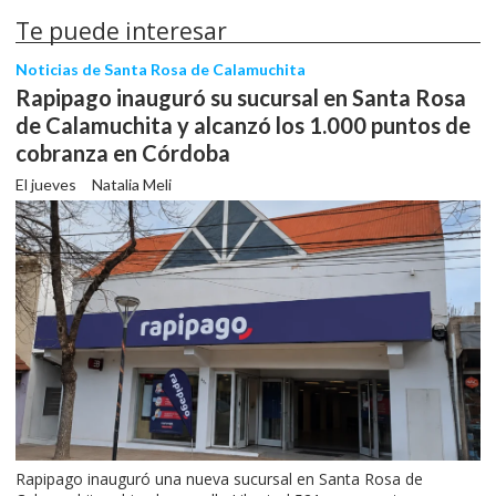
Te puede interesar
Noticias de Santa Rosa de Calamuchita
Rapipago inauguró su sucursal en Santa Rosa
de Calamuchita y alcanzó los 1.000 puntos de
cobranza en Córdoba
El jueves
Natalia Meli
Rapipago inauguró una nueva sucursal en Santa Rosa de