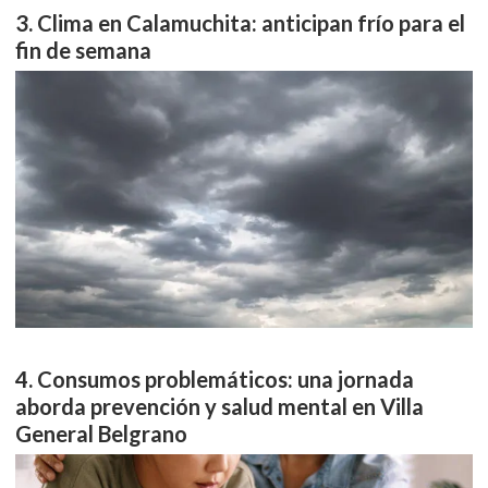
Clima en Calamuchita: anticipan frío para el
fin de semana
Consumos problemáticos: una jornada
aborda prevención y salud mental en Villa
General Belgrano