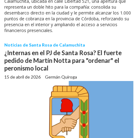
Calamuchita, ubicada en calle Libertad 521, una apertura que
representa un doble hito para la compañía: consolida su
desembarco directo en la ciudad y le permite alcanzar los 1.000
puntos de cobranza en la provincia de Córdoba, reforzando su
presencia en el interior y ampliando el acceso a servicios
financieros presenciales.
Noticias de Santa Rosa de Calamuchita
¿Internas en el PJ de Santa Rosa? El fuerte
pedido de Martín Notta para "ordenar" el
peronismo local
15 de abril de 2026
Germán Quiroga