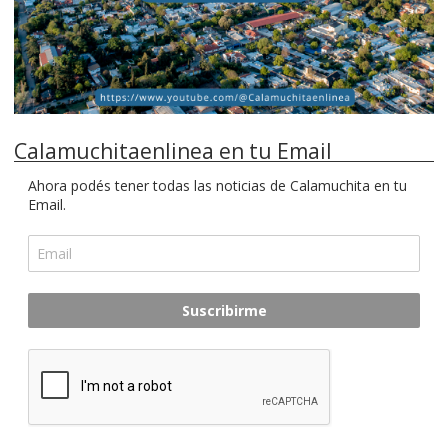
Calamuchitaenlinea en tu Email
Ahora podés tener todas las noticias de Calamuchita en tu
Email.
Suscribirme