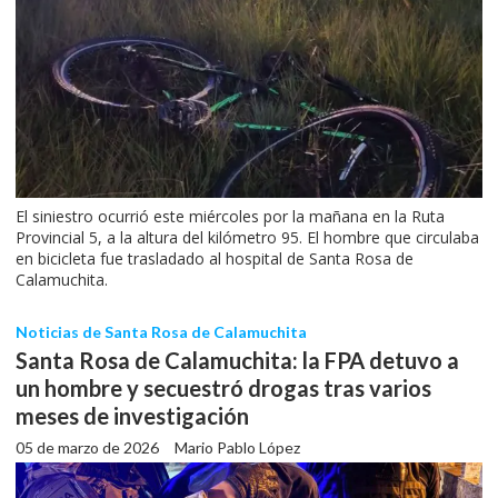
El siniestro ocurrió este miércoles por la mañana en la Ruta
Provincial 5, a la altura del kilómetro 95. El hombre que circulaba
en bicicleta fue trasladado al hospital de Santa Rosa de
Calamuchita.
Noticias de Santa Rosa de Calamuchita
Santa Rosa de Calamuchita: la FPA detuvo a
un hombre y secuestró drogas tras varios
meses de investigación
05 de marzo de 2026
Mario Pablo López