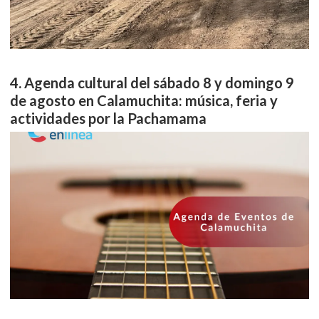
Agenda cultural del sábado 8 y domingo 9
de agosto en Calamuchita: música, feria y
actividades por la Pachamama