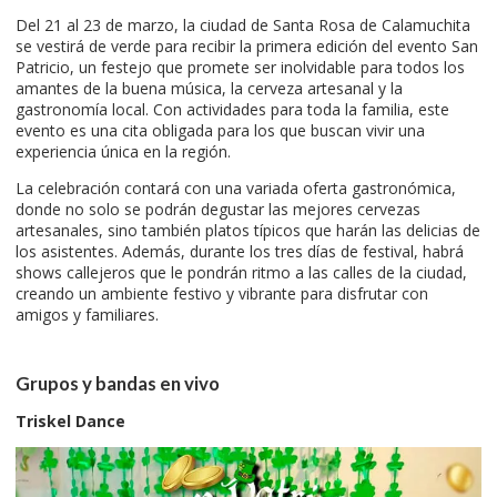
Del 21 al 23 de marzo, la ciudad de Santa Rosa de Calamuchita
se vestirá de verde para recibir la primera edición del evento San
Patricio, un festejo que promete ser inolvidable para todos los
amantes de la buena música, la cerveza artesanal y la
gastronomía local. Con actividades para toda la familia, este
evento es una cita obligada para los que buscan vivir una
experiencia única en la región.
La celebración contará con una variada oferta gastronómica,
donde no solo se podrán degustar las mejores cervezas
artesanales, sino también platos típicos que harán las delicias de
los asistentes. Además, durante los tres días de festival, habrá
shows callejeros que le pondrán ritmo a las calles de la ciudad,
creando un ambiente festivo y vibrante para disfrutar con
amigos y familiares.
Grupos y bandas en vivo
Triskel Dance