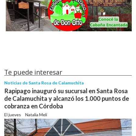
Te puede interesar
Noticias de Santa Rosa de Calamuchita
Rapipago inauguró su sucursal en Santa Rosa
de Calamuchita y alcanzó los 1.000 puntos de
cobranza en Córdoba
El jueves
Natalia Meli