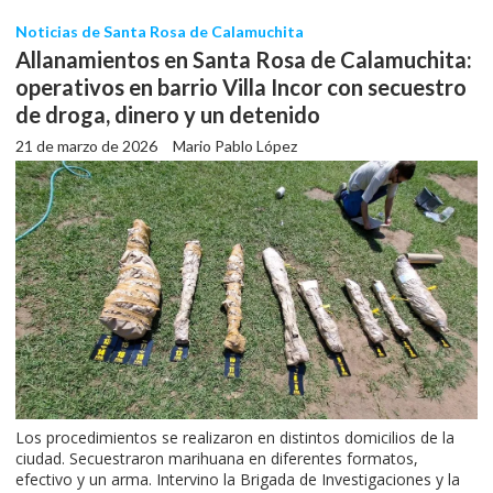
Noticias de Santa Rosa de Calamuchita
Allanamientos en Santa Rosa de Calamuchita:
operativos en barrio Villa Incor con secuestro
de droga, dinero y un detenido
21 de marzo de 2026
Mario Pablo López
Los procedimientos se realizaron en distintos domicilios de la
ciudad. Secuestraron marihuana en diferentes formatos,
efectivo y un arma. Intervino la Brigada de Investigaciones y la