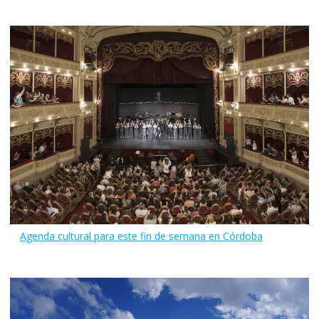
Agenda cultural para este fin de semana en Córdoba