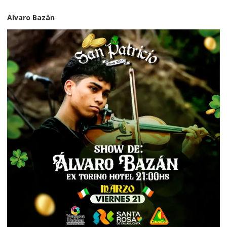
Alvaro Bazán