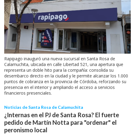
Rapipago inauguró una nueva sucursal en Santa Rosa de
Calamuchita, ubicada en calle Libertad 521, una apertura que
representa un doble hito para la compañía: consolida su
desembarco directo en la ciudad y le permite alcanzar los 1.000
puntos de cobranza en la provincia de Córdoba, reforzando su
presencia en el interior y ampliando el acceso a servicios
financieros presenciales.
Noticias de Santa Rosa de Calamuchita
¿Internas en el PJ de Santa Rosa? El fuerte
pedido de Martín Notta para "ordenar" el
peronismo local