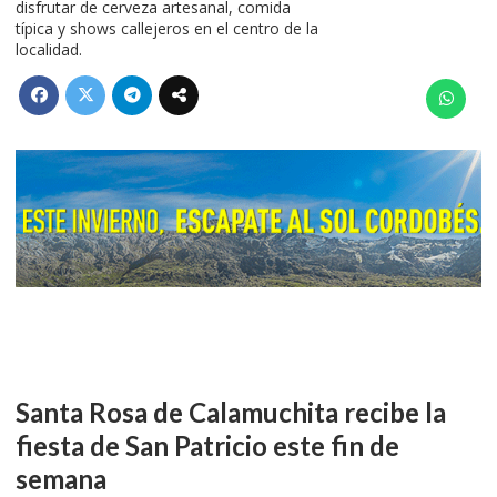
disfrutar de cerveza artesanal, comida
típica y shows callejeros en el centro de la
localidad.
Santa Rosa de Calamuchita recibe la
fiesta de San Patricio este fin de
semana