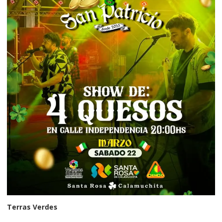
Terras Verdes