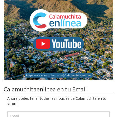
Calamuchitaenlinea en tu Email
Ahora podés tener todas las noticias de Calamuchita en tu
Email.