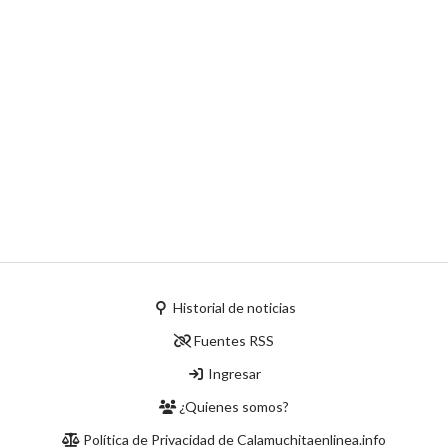
Historial de noticias
Fuentes RSS
Ingresar
¿Quienes somos?
Política de Privacidad de Calamuchitaenlinea.info