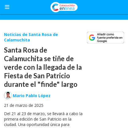
Noticias de Santa Rosa de
Calamuchita
Santa Rosa de
Calamuchita se tiñe de
verde con la llegada de la
Fiesta de San Patricio
durante el "finde" largo
Mario Pablo López
21 de marzo de 2025
Del 21 al 23 de marzo, se llevará a cabo la
primera edición de San Patricio en la
ciudad. Una oportunidad única para