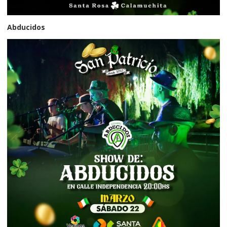
Abducidos