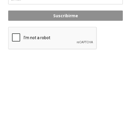
Suscribirme