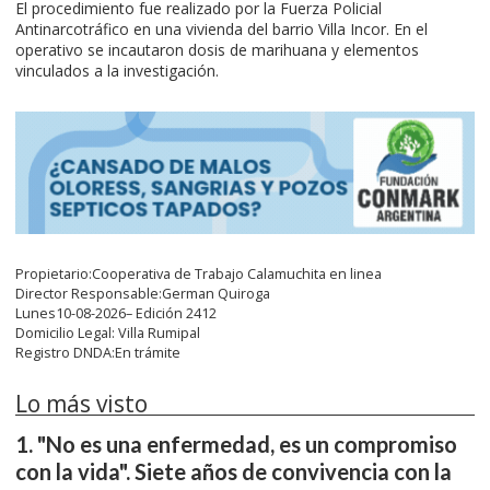
El procedimiento fue realizado por la Fuerza Policial
Antinarcotráfico en una vivienda del barrio Villa Incor. En el
operativo se incautaron dosis de marihuana y elementos
vinculados a la investigación.
Propietario:Cooperativa de Trabajo Calamuchita en linea
Director Responsable:German Quiroga
Lunes10-08-2026– Edición 2412
Domicilio Legal: Villa Rumipal
Registro DNDA:En trámite
Lo más visto
"No es una enfermedad, es un compromiso
con la vida". Siete años de convivencia con la