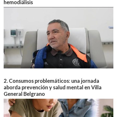
hemodiálisis
Consumos problemáticos: una jornada
aborda prevención y salud mental en Villa
General Belgrano