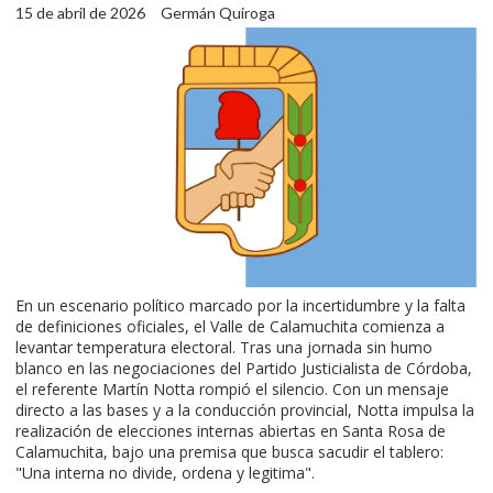
15 de abril de 2026
Germán Quiroga
En un escenario político marcado por la incertidumbre y la falta
de definiciones oficiales, el Valle de Calamuchita comienza a
levantar temperatura electoral. Tras una jornada sin humo
blanco en las negociaciones del Partido Justicialista de Córdoba,
el referente Martín Notta rompió el silencio. Con un mensaje
directo a las bases y a la conducción provincial, Notta impulsa la
realización de elecciones internas abiertas en Santa Rosa de
Calamuchita, bajo una premisa que busca sacudir el tablero:
"Una interna no divide, ordena y legitima".