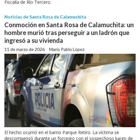
Fiscalía de Río Tercero.
Noticias de Santa Rosa de Calamuchita
Conmoción en Santa Rosa de Calamuchita: un
hombre murió tras perseguir a un ladrón que
ingresó a su vivienda
11 de marzo de 2026
Mario Pablo López
El hecho ocurrió en el barrio Parque Retiro. La víctima se
descompensó durante un forcejeo con el sospechoso luego de