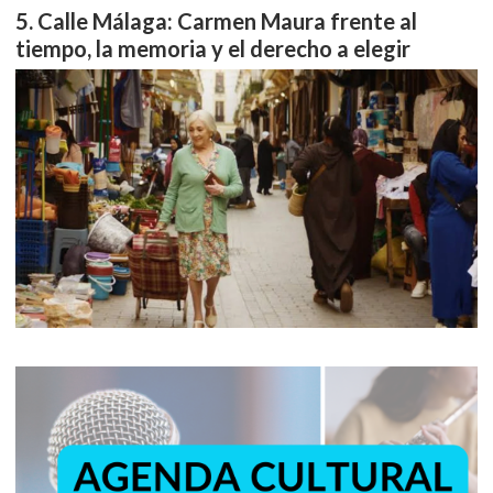
Calle Málaga: Carmen Maura frente al
tiempo, la memoria y el derecho a elegir