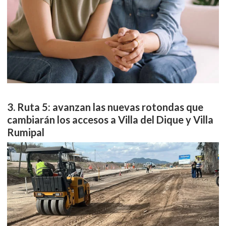
Ruta 5: avanzan las nuevas rotondas que
cambiarán los accesos a Villa del Dique y Villa
Rumipal