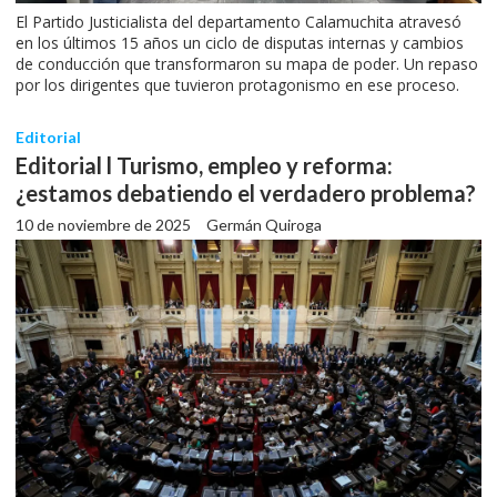
El Partido Justicialista del departamento Calamuchita atravesó
en los últimos 15 años un ciclo de disputas internas y cambios
de conducción que transformaron su mapa de poder. Un repaso
por los dirigentes que tuvieron protagonismo en ese proceso.
Editorial
Editorial l Turismo, empleo y reforma:
¿estamos debatiendo el verdadero problema?
10 de noviembre de 2025
Germán Quiroga