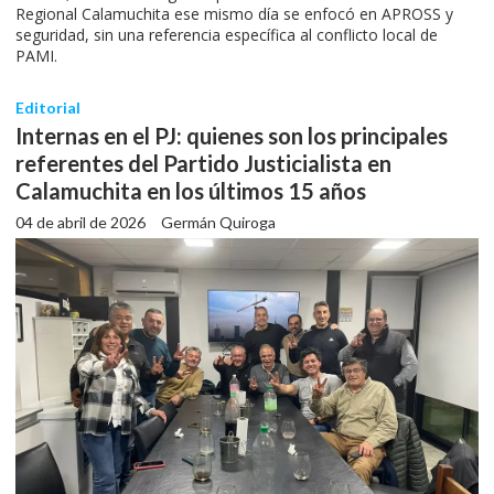
Regional Calamuchita ese mismo día se enfocó en APROSS y
seguridad, sin una referencia específica al conflicto local de
PAMI.
Editorial
Internas en el PJ: quienes son los principales
referentes del Partido Justicialista en
Calamuchita en los últimos 15 años
04 de abril de 2026
Germán Quiroga