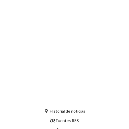
Historial de noticias
Fuentes RSS