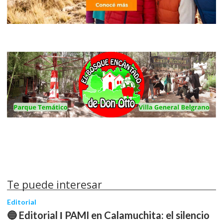
Te puede interesar
Editorial
🔵 Editorial Ι PAMI en Calamuchita: el silencio