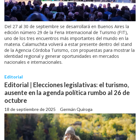
Del 27 al 30 de septiembre se desarrollará en Buenos Aires la
edición número 29 de la Feria Internacional de Turismo (FIT),
uno de los tres encuentros más importantes del mundo en la
materia. Calamuchita volverá a estar presente dentro del stand
de la Agencia Córdoba Turismo, con propuestas para mostrar la
identidad regional y generar oportunidades en mercados
nacionales e internacionales.
Editorial
Editorial | Elecciones legislativas: el turismo,
ausente en la agenda política rumbo al 26 de
octubre
18 de septiembre de 2025
Germán Quiroga