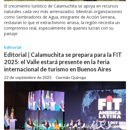
El crecimiento turístico de Calamuchita se apoya en recursos
naturales cada vez más amenazados. Mientras organizaciones
como Sembradores de Agua, integrante de Acción Serrana,
restauran lo que el extractivismo arrasa, la región necesita un
compromiso real, especialmente de quienes lucran con su
paisaje.
Editorial
Editorial | Calamuchita se prepara para la FIT
2025: el Valle estará presente en la feria
internacional de turismo en Buenos Aires
22 de septiembre de 2025
Germán Quiroga