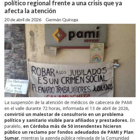
político regional frente a una crisis que ya
afecta la atención
20 de abril de 2026
Germán Quiroga
La suspensión de la atención de médicos de cabecera de PAMI
en el valle durante 72 horas, informada el 13 de abril de 2026,
convirtió un malestar de consultorio en un problema
político y sanitario visible para afiliados y prestadores.
En
paralelo,
en Córdoba más de 50 intendentes hicieron
público un reclamo por fondos adeudados de PAMI y Plan
Sumar
, mientras la agenda pública relevada de la Comunidad