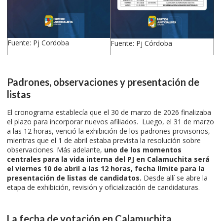
Fuente: Pj Cordoba
Fuente: Pj Córdoba
Padrones, observaciones y presentación de
listas
El cronograma establecía que el 30 de marzo de 2026 finalizaba
el plazo para incorporar nuevos afiliados. Luego, el 31 de marzo
a las 12 horas, venció la exhibición de los padrones provisorios,
mientras que el 1 de abril estaba prevista la resolución sobre
observaciones. Más adelante,
uno de los momentos
centrales para la vida interna del PJ en Calamuchita será
el viernes 10 de abril a las 12 horas, fecha límite para la
presentación de listas de candidatos.
Desde allí se abre la
etapa de exhibición, revisión y oficialización de candidaturas.
La fecha de votación en Calamuchita