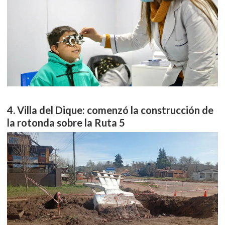
Villa del Dique: comenzó la construcción de
la rotonda sobre la Ruta 5