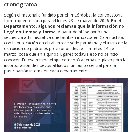
cronograma
Según el material difundido por el PJ Córdoba, la convocatoria
formal quedó fijada para el lunes 23 de marzo de 2026.
En el
Departamento, algunos reclaman que la información no
llegó en tiempo y forma
. A partir de allí se abrió una
secuencia administrativa que también impacta en Calamuchita,
con la publicación en el tablero de sede partidaria y el inicio de la
exhibición de padrones provisorios desde el martes 24 de
marzo, cosa que en algunos lugares todavia eso no se hizo
conocer. En esa misma etapa comenzó además el plazo para la
incorporación de nuevos afiliados, un punto central para la
participación interna en cada departamento.