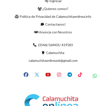
Ingresar
¿Quienes somos?
Política de Privacidad de Calamuchitaenlinea.info
Contactanos!
Anuncia con Nosotros
(3546) 564401/ 419583
Calamuchita
calamuchitaenlineaok@gmail.com