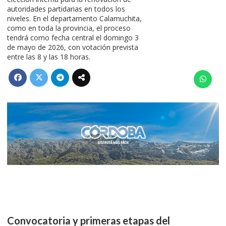
autoridades partidarias en todos los
niveles. En el departamento Calamuchita,
como en toda la provincia, el proceso
tendrá como fecha central el domingo 3
de mayo de 2026, con votación prevista
entre las 8 y las 18 horas.
Convocatoria y primeras etapas del