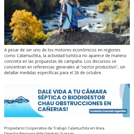
A pesar de ser uno de los motores económicos en regiones
como Calamuchita, la actividad turística no aparece de manera
concreta en las propuestas de campaña. Los discursos se
concentran en referencias generales al “sector productivo”, sin
detallar medidas específicas para el 26 de octubre.
Propietario:Cooperativa de Trabajo Calamuchita en linea
Director Responsable:German Quiroga