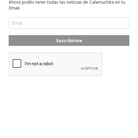
Ahora podés tener todas las noticias de Calamuchita en tu
Email.
Suscribirme