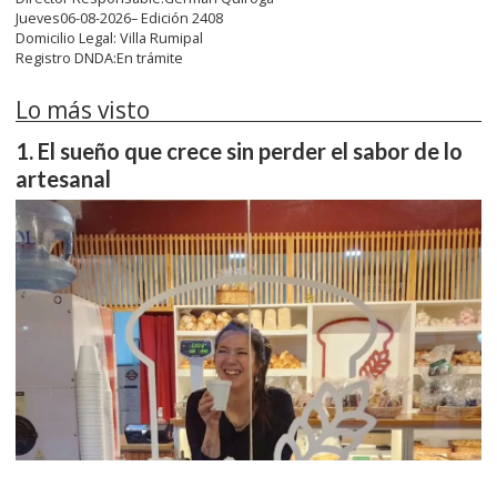
Jueves06-08-2026– Edición 2408
Domicilio Legal: Villa Rumipal
Registro DNDA:En trámite
Lo más visto
El sueño que crece sin perder el sabor de lo
artesanal