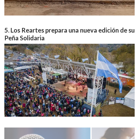
Los Reartes prepara una nueva edición de su
Peña Solidaria