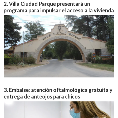
Villa Ciudad Parque presentará un
programa para impulsar el acceso a la vivienda
Embalse: atención oftalmológica gratuita y
entrega de anteojos para chicos