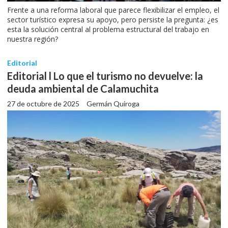
Frente a una reforma laboral que parece flexibilizar el empleo, el
sector turístico expresa su apoyo, pero persiste la pregunta: ¿es
esta la solución central al problema estructural del trabajo en
nuestra región?
Editorial
Editorial l Lo que el turismo no devuelve: la
deuda ambiental de Calamuchita
27 de octubre de 2025
Germán Quiroga