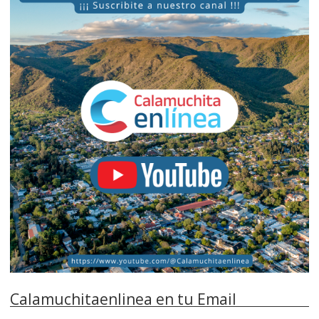
Calamuchitaenlinea en tu Email