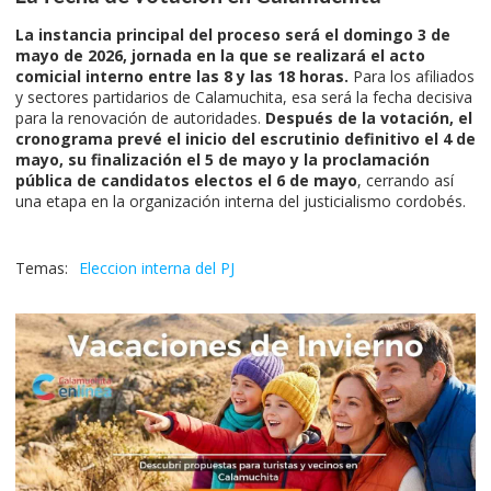
La instancia principal del proceso será el domingo 3 de
mayo de 2026, jornada en la que se realizará el acto
comicial interno entre las 8 y las 18 horas.
Para los afiliados
y sectores partidarios de Calamuchita, esa será la fecha decisiva
para la renovación de autoridades.
Después de la votación, el
cronograma prevé el inicio del escrutinio definitivo el 4 de
mayo, su finalización el 5 de mayo y la proclamación
pública de candidatos electos el 6 de mayo
, cerrando así
una etapa en la organización interna del justicialismo cordobés.
Eleccion interna del PJ